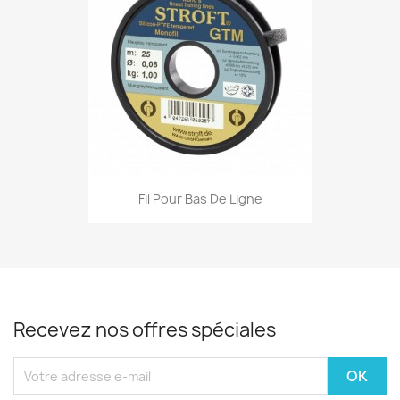
Fil Pour Bas De Ligne
Recevez nos offres spéciales