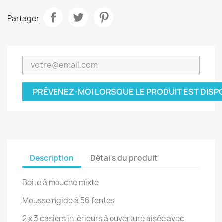
Partager
PRÉVENEZ-MOI LORSQUE LE PRODUIT EST DISP
Description
Détails du produit
Boite à mouche mixte
Mousse rigide à 56 fentes
2 x 3 casiers intèrieurs à ouverture aisée avec