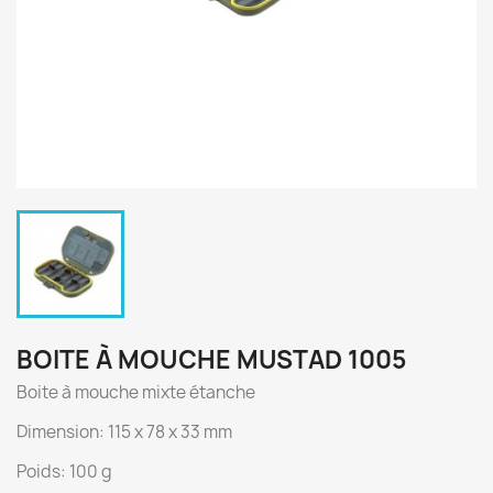
BOITE À MOUCHE MUSTAD 1005
Boite à mouche mixte étanche
Dimension: 115 x 78 x 33 mm
Poids: 100 g