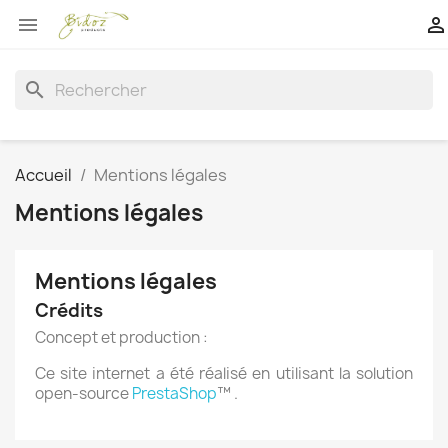


search
Accueil
Mentions légales
Mentions légales
Mentions légales
Crédits
Concept et production :
Ce site internet a été réalisé en utilisant la solution
open-source
PrestaShop
™ .