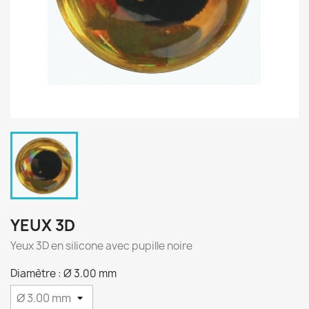
YEUX 3D
Yeux 3D en silicone avec pupille noire
Diamètre : Ø 3.00 mm