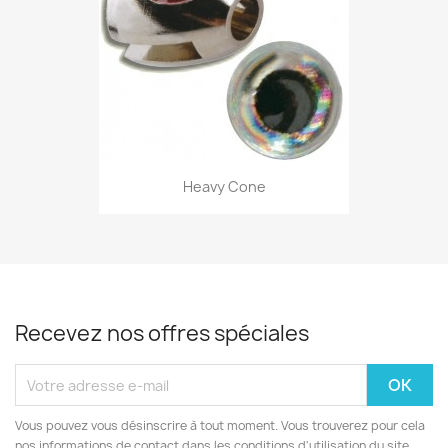
Heavy Cone
Recevez nos offres spéciales
Vous pouvez vous désinscrire à tout moment. Vous trouverez pour cela
nos informations de contact dans les conditions d'utilisation du site.