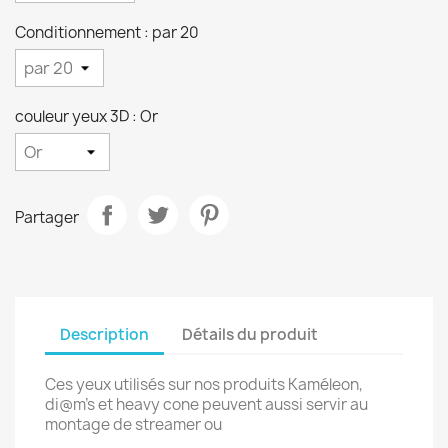
Conditionnement : par 20
couleur yeux 3D : Or
Partager
Description
Détails du produit
Ces yeux utilisés sur nos produits Kaméleon,
di@m's et heavy cone peuvent aussi servir au
montage de streamer ou