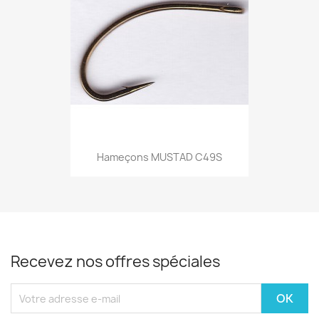
Hameçons MUSTAD C49S
Recevez nos offres spéciales