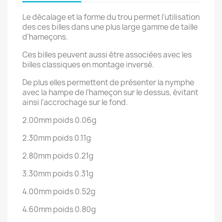
Le décalage et la forme du trou permet l'utilisation
des ces billes dans une plus large gamme de taille
d'hameçons.
Ces billes peuvent aussi être associées avec les
billes classiques en montage inversé.
De plus elles permettent de présenter la nymphe
avec la hampe de l'hameçon sur le dessus, évitant
ainsi l'accrochage sur le fond.
2.00mm poids 0.06g
2.30mm poids 0.11g
2.80mm poids 0.21g
3.30mm poids 0.31g
4.00mm poids 0.52g
4.60mm poids 0.80g