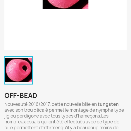
OFF-BEAD
Nouveauté 2016/2017, cette nouvelle bille en
tungsten
avec son trou décalé permet le montage de nymphe type
jig ou perdigone avec tous types d'hameçons.Les
nombreux essais qui ont été effectués avec ce type de
bille permettent d'affirmer qu'il y a beaucoup moins de