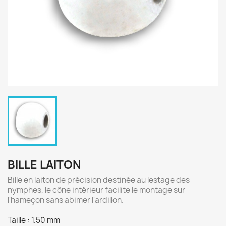
BILLE LAITON
Bille en laiton de précision destinée au lestage des
nymphes, le cône intérieur facilite le montage sur
l'hameçon sans abimer l'ardillon.
Taille : 1.50 mm