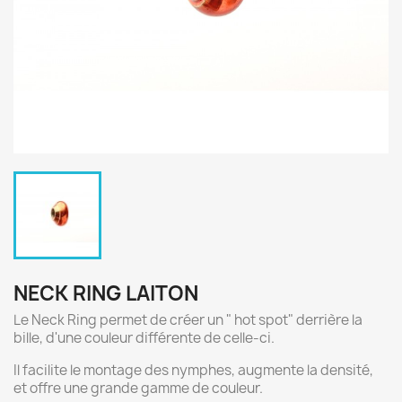
NECK RING LAITON
Le Neck Ring permet de créer un " hot spot" derrière la
bille, d'une couleur différente de celle-ci.
Il facilite le montage des nymphes, augmente la densité,
et offre une grande gamme de couleur.