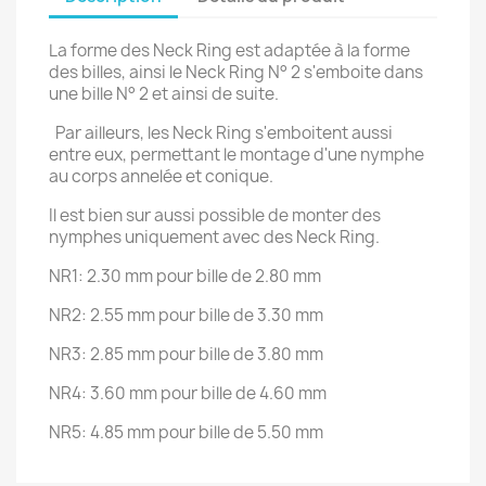
La forme des Neck Ring est adaptée à la forme
des billes, ainsi le Neck Ring N° 2 s'emboite dans
une bille N° 2 et ainsi de suite.
Par ailleurs, les Neck Ring s'emboitent aussi
entre eux, permettant le montage d'une nymphe
au corps annelée et conique.
Il est bien sur aussi possible de monter des
nymphes uniquement avec des Neck Ring.
NR1: 2.30 mm pour bille de 2.80 mm
NR2: 2.55 mm pour bille de 3.30 mm
NR3: 2.85 mm pour bille de 3.80 mm
NR4: 3.60 mm pour bille de 4.60 mm
NR5: 4.85 mm pour bille de 5.50 mm