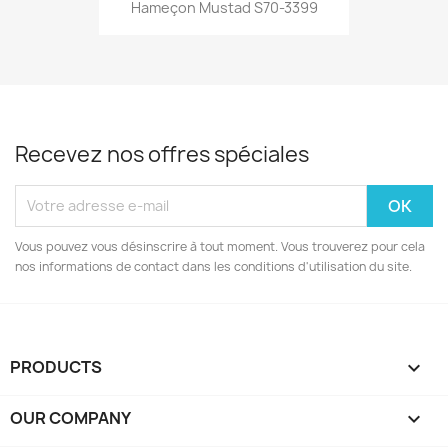
Hameçon Mustad S70-3399
Recevez nos offres spéciales
Vous pouvez vous désinscrire à tout moment. Vous trouverez pour cela
nos informations de contact dans les conditions d'utilisation du site.
PRODUCTS

OUR COMPANY
