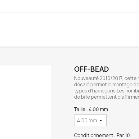
OFF-BEAD
Nouveauté 2016/2017, cette n
décalé permet le montage de
types d'hameçons.Les nombre
de bille permettent d'affirme
Taille : 4.00 mm
Conditionnement : Par 10