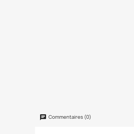
Commentaires (0)