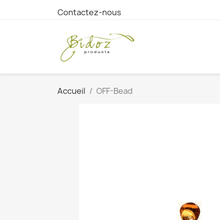
Contactez-nous
Accueil
OFF-Bead