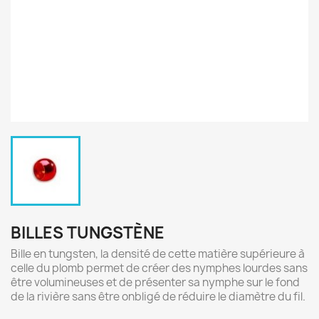
BILLES TUNGSTÈNE
Bille en tungsten, la densité de cette matière supérieure à
celle du plomb permet de créer des nymphes lourdes sans
être volumineuses et de présenter sa nymphe sur le fond
de la rivière sans être onbligé de réduire le diamètre du fil.