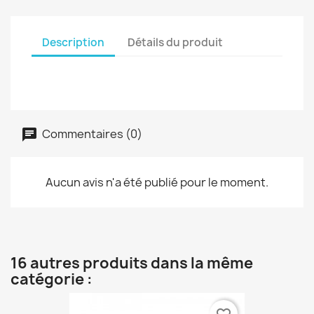
Description
Détails du produit
Commentaires (0)
Aucun avis n'a été publié pour le moment.
16 autres produits dans la même
catégorie :