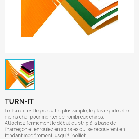
TURN-IT
Le Turn-it est le produit le plus simple, le plus rapide et le
moins cher pour monter de nombreux chiros.
Attachez fermement le début du strip à la base de
l'hameçon et enroulez en spirales qui se recouvrent en
tendant modérement jusqu'à l'oeillet .