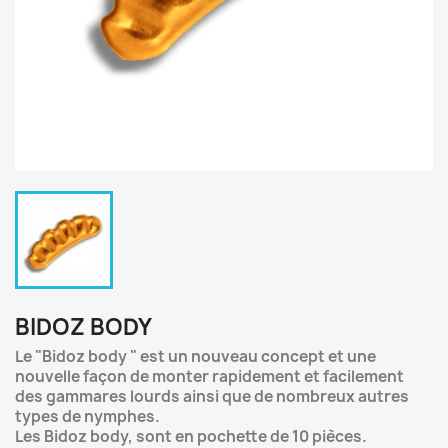
BIDOZ BODY
Le "Bidoz body " est un nouveau concept et une
nouvelle façon de monter rapidement et facilement
des gammares lourds ainsi que de nombreux autres
types de nymphes.
Les Bidoz body, sont en pochette de 10 pièces.