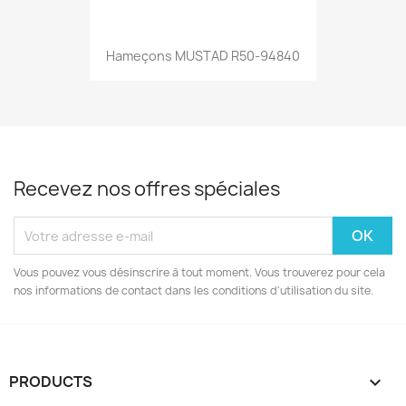
Hameçons MUSTAD R50-94840
Recevez nos offres spéciales
Vous pouvez vous désinscrire à tout moment. Vous trouverez pour cela
nos informations de contact dans les conditions d'utilisation du site.
PRODUCTS
