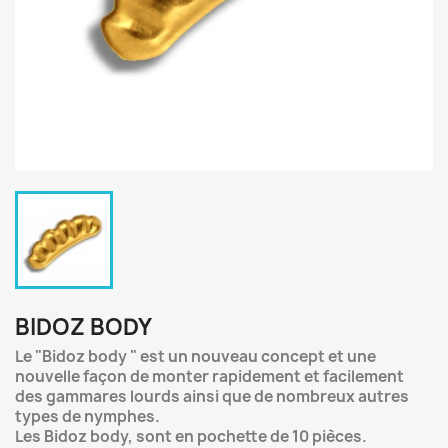
BIDOZ BODY
Le "Bidoz body " est un nouveau concept et une
nouvelle façon de monter rapidement et facilement
des gammares lourds ainsi que de nombreux autres
types de nymphes.
Les Bidoz body, sont en pochette de 10 pièces.