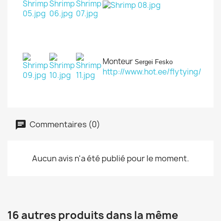
Monteur
Sergei Fesko
http://www.hot.ee/flytying/
Commentaires (0)
Aucun avis n'a été publié pour le moment.
16 autres produits dans la même