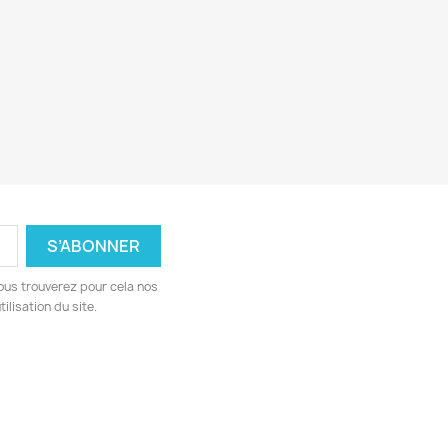
ous trouverez pour cela nos
ilisation du site.