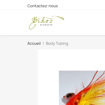
Contactez-nous
Accueil
Body Tubing