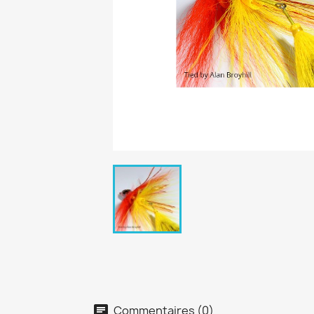
Commentaires (0)