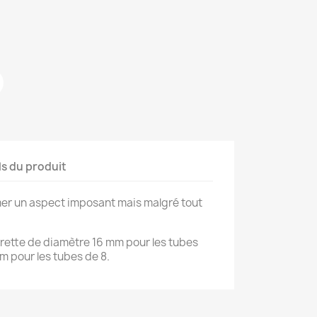
lanc
ls du produit
er un aspect imposant mais malgré tout
rette de diamètre 16 mm pour les tubes
m pour les tubes de 8.