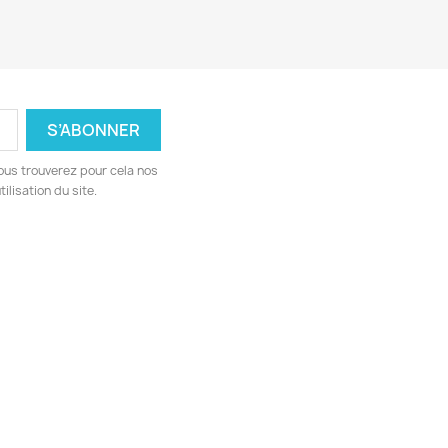
ous trouverez pour cela nos
ilisation du site.