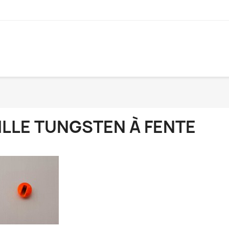
ILLE TUNGSTEN À FENTE