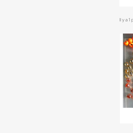
Il y a 1